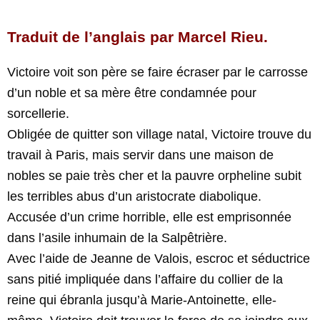
Traduit de l’anglais par Marcel Rieu.
Victoire voit son père se faire écraser par le carrosse
d’un noble et sa mère être condamnée pour
sorcellerie.
Obligée de quitter son village natal, Victoire trouve du
travail à Paris, mais servir dans une maison de
nobles se paie très cher et la pauvre orpheline subit
les terribles abus d’un aristocrate diabolique.
Accusée d’un crime horrible, elle est emprisonnée
dans l’asile inhumain de la Salpêtrière.
Avec l’aide de Jeanne de Valois, escroc et séductrice
sans pitié impliquée dans l’affaire du collier de la
reine qui ébranla jusqu’à Marie-Antoinette, elle-