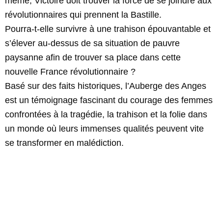
même, Victoire doit trouver la force de se joindre aux
révolutionnaires qui prennent la Bastille.
Pourra-t-elle survivre à une trahison épouvantable et
s’élever au-dessus de sa situation de pauvre
paysanne afin de trouver sa place dans cette
nouvelle France révolutionnaire ?
Basé sur des faits historiques, l’Auberge des Anges
est un témoignage fascinant du courage des femmes
confrontées à la tragédie, la trahison et la folie dans
un monde où leurs immenses qualités peuvent vite
se transformer en malédiction.