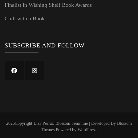
Finalist in Wishing Shelf Book Awards
Chill with a Book
SUBSCRIBE AND FOLLOW
2026Copyright
Liza Perrat
.
Blossom Feminine | Developed By
Blossom
Themes
.Powered by
WordPress
.